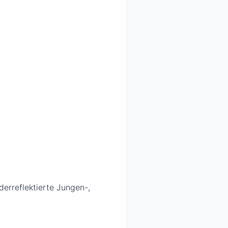
derreflektierte Jungen-,