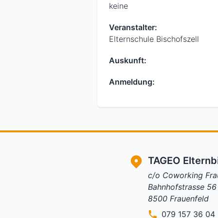
keine
Veranstalter:
Elternschule Bischofszell
Auskunft:
Anmeldung:
TAGEO Elternb
c/o Coworking Fra
Bahnhofstrasse 56
8500 Frauenfeld
079 157 36 04