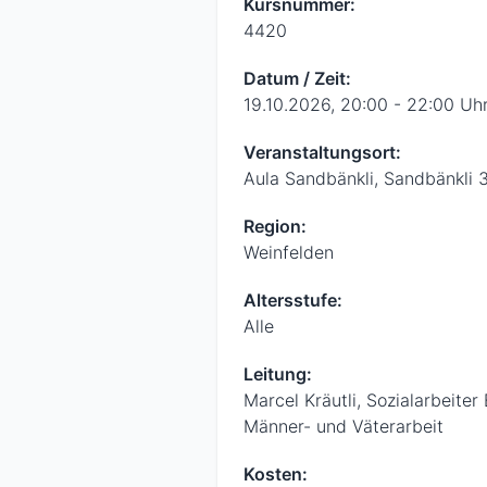
Kursnummer:
4420
Datum / Zeit:
19.10.2026, 20:00 - 22:00 Uh
Veranstaltungsort:
Aula Sandbänkli, Sandbänkli 3
Region:
Weinfelden
Altersstufe:
Alle
Leitung:
Marcel Kräutli, Sozialarbeite
Männer- und Väterarbeit
Kosten: