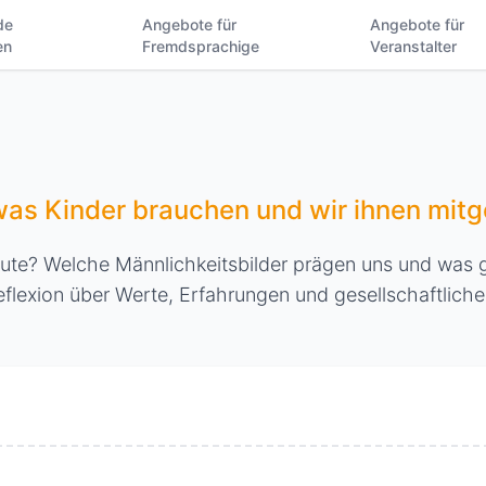
de
Angebote für
Angebote für
en
Fremdsprachige
Veranstalter
was Kinder brauchen und wir ihnen mit
ute? Welche Männlichkeitsbilder prägen uns und was 
eflexion über Werte, Erfahrungen und gesellschaftliche