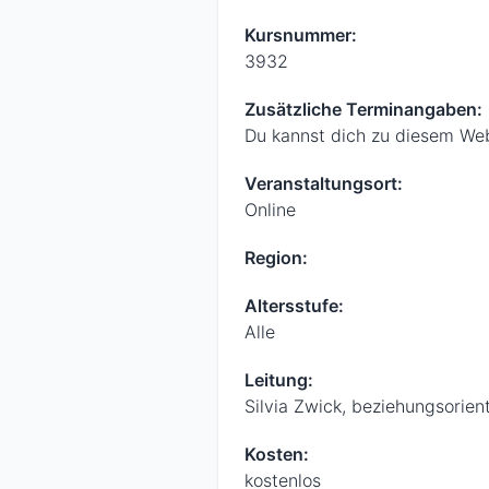
Kursnummer:
3932
Zusätzliche Terminangaben:
Du kannst dich zu diesem Webi
Veranstaltungsort:
Online
Region:
Altersstufe:
Alle
Leitung:
Silvia Zwick, beziehungsorien
Kosten:
kostenlos