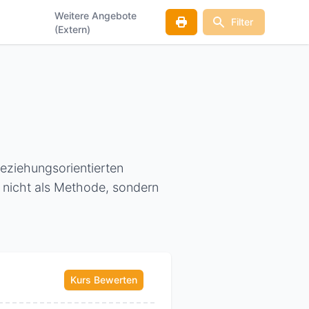
Weitere Angebote
Filter
(Extern)
beziehungsorientierten
g nicht als Methode, sondern
Kurs Bewerten