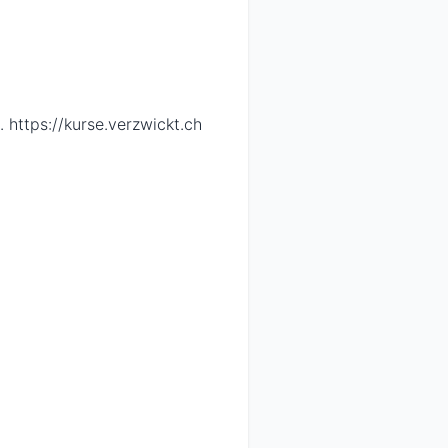
 https://kurse.verzwickt.ch