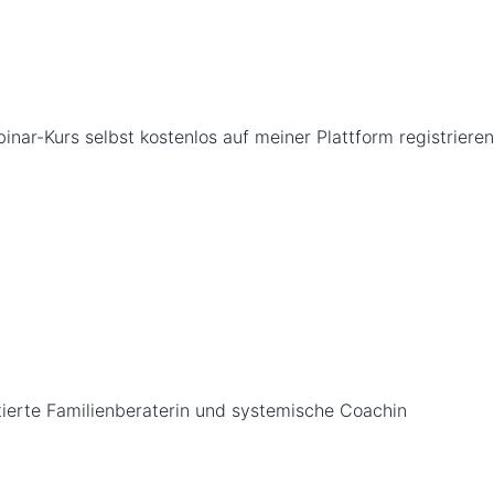
nar-Kurs selbst kostenlos auf meiner Plattform registrieren.
tierte Familienberaterin und systemische Coachin