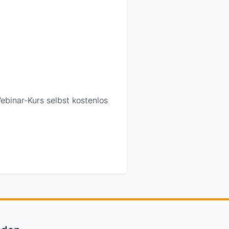
ebinar-Kurs selbst kostenlos