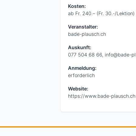
Kosten:
ab Fr. 240.– (Fr. 30.-/Lektion)
Veranstalter:
bade-plausch.ch
Auskunft:
077 504 68 66, info@bade-pl
Anmeldung:
erforderlich
Website:
https://www.bade-plausch.ch