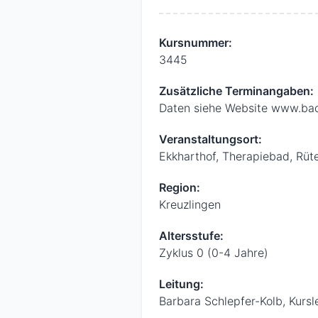
Kursnummer:
3445
Zusätzliche Terminangaben:
Daten siehe Website www.ba
Veranstaltungsort:
Ekkharthof, Therapiebad, Rüte
Region:
Kreuzlingen
Altersstufe:
Zyklus 0 (0-4 Jahre)
Leitung:
Barbara Schlepfer-Kolb, Kurs