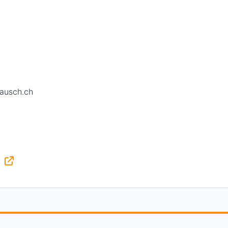
ausch.ch